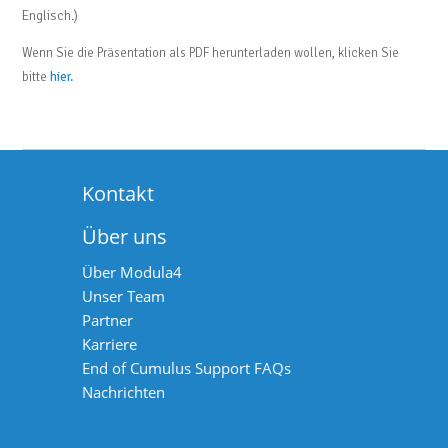
Englisch.)
Wenn Sie die Präsentation als PDF herunterladen wollen, klicken Sie
bitte
hier.
Kontakt
Über uns
Über Modula4
Unser Team
Partner
Karriere
End of Cumulus Support FAQs
Nachrichten