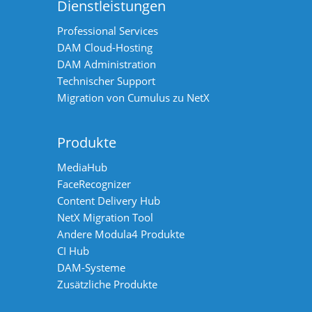
Dienstleistungen
Professional Services
DAM Cloud-Hosting
DAM Administration
Technischer Support
Migration von Cumulus zu NetX
Produkte
MediaHub
FaceRecognizer
Content Delivery Hub
NetX Migration Tool
Andere Modula4 Produkte
CI Hub
DAM-Systeme
Zusätzliche Produkte